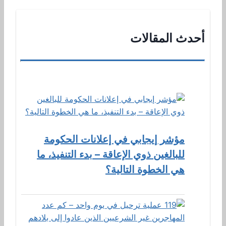
أحدث المقالات
مؤشر إيجابي في إعلانات الحكومة
للبالغين ذوي الإعاقة – بدء التنفيذ، ما
هي الخطوة التالية؟