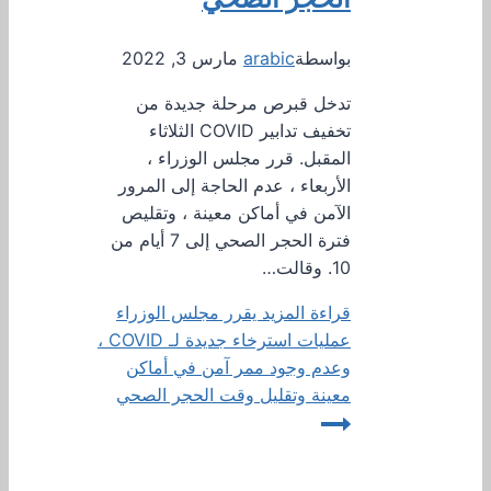
بواسطة
arabic
مارس 3, 2022
تدخل قبرص مرحلة جديدة من
تخفيف تدابير COVID الثلاثاء
المقبل. قرر مجلس الوزراء ،
الأربعاء ، عدم الحاجة إلى المرور
الآمن في أماكن معينة ، وتقليص
فترة الحجر الصحي إلى 7 أيام من
10. وقالت…
قراءة المزيد
يقرر مجلس الوزراء
عمليات استرخاء جديدة لـ COVID ،
وعدم وجود ممر آمن في أماكن
معينة وتقليل وقت الحجر الصحي