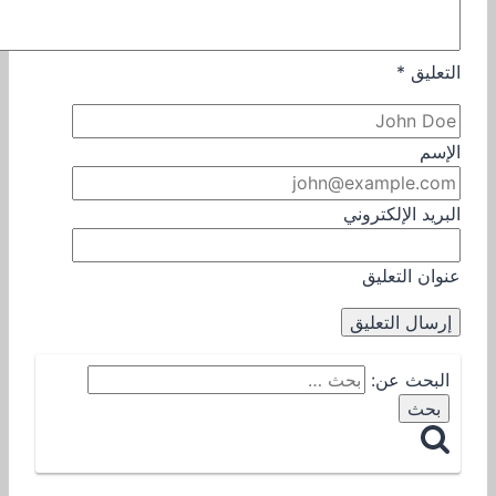
التعليق
*
الإسم
البريد الإلكتروني
عنوان التعليق
البحث عن: