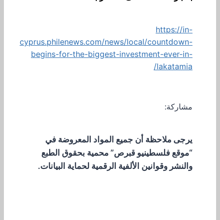
https://in-
cyprus.philenews.com/news/local/countdown-
begins-for-the-biggest-investment-ever-in-
lakatamia/
مشاركة:
يرجى ملاحظة أن جميع المواد المعروضة في
“موقع فلسطينيو قبرص” محمية بحقوق الطبع
والنشر وقوانين الألفية الرقمية لحماية البيانات.