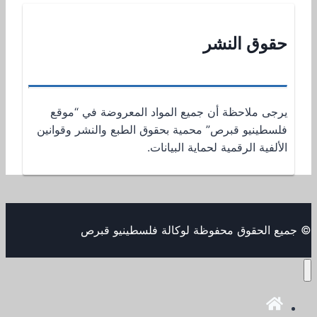
حقوق النشر
يرجى ملاحظة أن جميع المواد المعروضة في “موقع
فلسطينيو قبرص” محمية بحقوق الطبع والنشر وقوانين
الألفية الرقمية لحماية البيانات.
© جميع الحقوق محفوظة لوكالة فلسطينيو قبرص