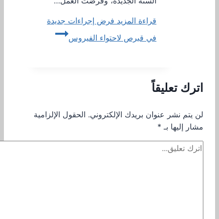
السنة الجديدة، وفرضت العمل…
قراءة المزيد
فرض إجراءات جديدة
في قبرص لاحتواء الفيروس
اترك تعليقاً
لن يتم نشر عنوان بريدك الإلكتروني.
الحقول الإلزامية
مشار إليها بـ
*