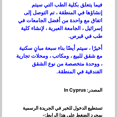
فيما يتعلق بكلية الطب التي سيتم
إنشاؤها في المنطقة ، تم التوصل إلى
اتفاق مع واحدة من أفضل الجامعات في
إسرائيل ، الجامعة العبرية ، لإنشاء كلية
طب في قبرص.
أخيرًا ، سيتم أيضًا بناء سبعة مبانٍ سكنية
مع شقق للبيع ، ومكاتب ، ومحلات تجارية
، ووحدة متخصصة من نوع الشقق
الفندقية في المنطقة.
المصدر: In Cyprus
تستطيع الدخول للخبر في الجريدة الرسمية
بمجرد الضغط على هذا الرابط:-