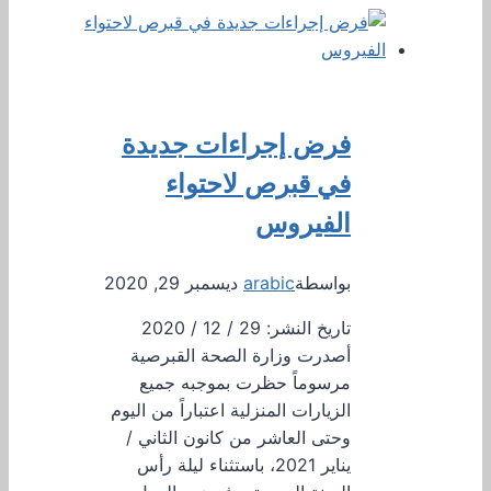
فرض إجراءات جديدة
في قبرص لاحتواء
الفيروس
بواسطة
arabic
ديسمبر 29, 2020
تاريخ النشر: 29 / 12 / 2020
أصدرت وزارة الصحة القبرصية
مرسوماً حظرت بموجبه جميع
الزيارات المنزلية اعتباراً من اليوم
وحتى العاشر من كانون الثاني /
يناير 2021، باستثناء ليلة رأس