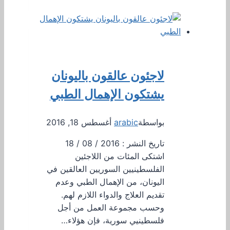
لاجئون عالقون باليونان
يشتكون الإهمال الطبي
بواسطة
arabic
أغسطس 18, 2016
تاريخ النشر : 2016 / 08 / 18
اشتكى المئات من ‏اللاجئين
الفلسطينيين السوريين العالقين في
‏اليونان، من الإهمال الطبي وعدم
تقديم العلاج والدواء اللازم لهم.
وحسب مجموعة العمل من أجل
فلسطينيي سورية، فإن هؤلاء…