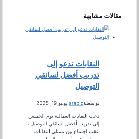
مقالات مشابهة
النقابات تدعو إلى
تدريب أفضل لسائقي
التوصيل
بواسطة
arabic
يونيو 19, 2025
دعت النقابات العمالية يوم الخميس
إلى تدريب أفضل لسائقي التوصيل ،
عقب اجتماع بين ممثلي النقابات