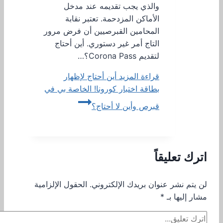
والذي يجب تقديمه عند مدخل
الأماكن المزدحمة. تعتبر نقابة
المحامين القبرصيين أن فرض مرور
التاج أمر غير دستوري. أين أحتاج
لتقديم Corona Pass؟…
قراءة المزيد
أين أحتاج لإظهار
بطاقة اختبار كورونا! الخاصة بي في
قبرص وأين لا أحتاج؟
اترك تعليقاً
لن يتم نشر عنوان بريدك الإلكتروني.
الحقول الإلزامية
مشار إليها بـ
*