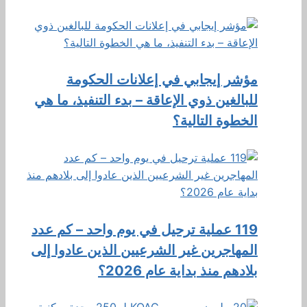
مؤشر إيجابي في إعلانات الحكومة
للبالغين ذوي الإعاقة – بدء التنفيذ، ما هي
الخطوة التالية؟
119 عملية ترحيل في يوم واحد – كم عدد
المهاجرين غير الشرعيين الذين عادوا إلى
بلادهم منذ بداية عام 2026؟