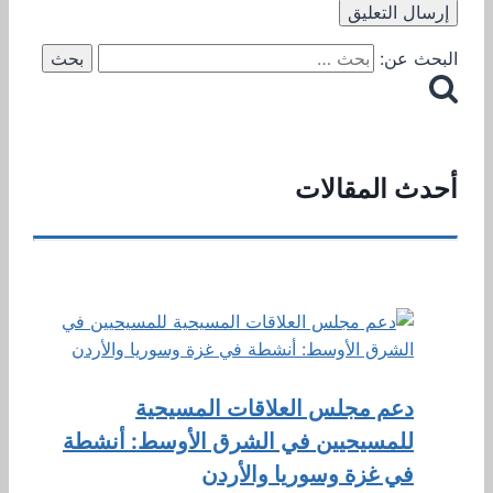
البحث عن:
أحدث المقالات
دعم مجلس العلاقات المسيحية
للمسيحيين في الشرق الأوسط: أنشطة
في غزة وسوريا والأردن