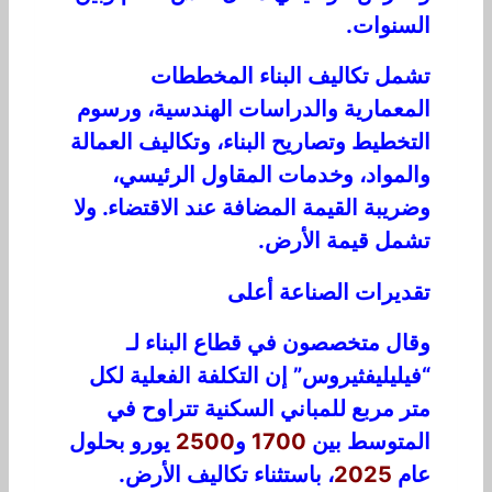
السنوات.
تشمل تكاليف البناء المخططات
المعمارية والدراسات الهندسية، ورسوم
التخطيط وتصاريح البناء، وتكاليف العمالة
والمواد، وخدمات المقاول الرئيسي،
وضريبة القيمة المضافة عند الاقتضاء. ولا
تشمل قيمة الأرض.
تقديرات الصناعة أعلى
وقال متخصصون في قطاع البناء لـ
“فيليليفثيروس” إن التكلفة الفعلية لكل
متر مربع للمباني السكنية تتراوح في
المتوسط بين
1700
و
2500
يورو بحلول
عام
2025
، باستثناء تكاليف الأرض.