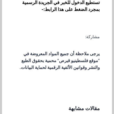
تستطيع الدخول للخبر في الجريدة الرسمية
بمجرد الضغط على هذا الرابط:-
مشاركة:
يرجى ملاحظة أن جميع المواد المعروضة في
“موقع فلسطينيو قبرص” محمية بحقوق الطبع
والنشر وقوانين الألفية الرقمية لحماية البيانات.
مقالات مشابهة