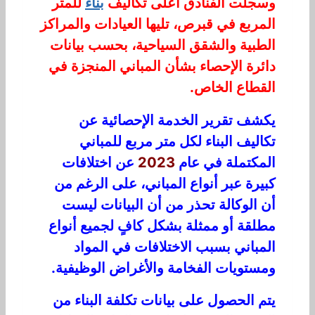
وسجلت الفنادق أعلى تكاليف
بناء
للمتر
المربع في قبرص، تليها العيادات والمراكز
الطبية والشقق السياحية، بحسب بيانات
دائرة الإحصاء بشأن المباني المنجزة في
القطاع الخاص.
يكشف تقرير الخدمة الإحصائية عن
تكاليف البناء لكل متر مربع للمباني
المكتملة في عام
2023
عن اختلافات
كبيرة عبر أنواع المباني، على الرغم من
أن الوكالة تحذر من أن البيانات ليست
مطلقة أو ممثلة بشكل كافٍ لجميع أنواع
المباني بسبب الاختلافات في المواد
ومستويات الفخامة والأغراض الوظيفية.
يتم الحصول على بيانات تكلفة البناء من