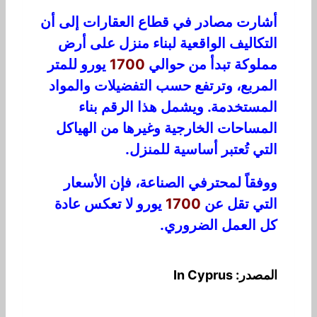
أشارت مصادر في قطاع العقارات إلى أن
التكاليف الواقعية لبناء منزل على أرض
مملوكة تبدأ من حوالي
1700
يورو للمتر
المربع، وترتفع حسب التفضيلات والمواد
المستخدمة. ويشمل هذا الرقم بناء
المساحات الخارجية وغيرها من الهياكل
التي تُعتبر أساسية للمنزل.
ووفقاً لمحترفي الصناعة، فإن الأسعار
التي تقل عن
1700
يورو لا تعكس عادة
كل العمل الضروري.
المصدر: In Cyprus