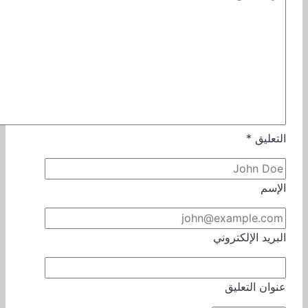
التعليق
*
الإسم
البريد الإلكتروني
عنوان التعليق