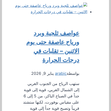
عواصف ثلجية وبرد
ورياح عاصفة حتى يوم
الاثنين – تقلبات في
درجات الحرارة
بواسطة
arabic
يناير 9, 2026
ستهب الرياح من الجنوب الغربي
إلى الشمال الغربي، قوية إلى قوية
جداً في الصباح الباكر، من 5 إلى 6
على مقياس بوفورت، لكنها ستشتد
قريباً وتصبح قوية جداً إلى قوية