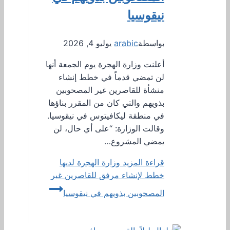
نيقوسيا
بواسطة
arabic
يوليو 4, 2026
أعلنت وزارة الهجرة يوم الجمعة أنها
لن تمضي قدماً في خطط إنشاء
منشأة للقاصرين غير المصحوبين
بذويهم والتي كان من المقرر بناؤها
في منطقة ليكافيتوس في نيقوسيا.
وقالت الوزارة: “على أي حال، لن
يمضي المشروع…
قراءة المزيد
وزارة الهجرة لديها
خطط لإنشاء مرفق للقاصرين غير
المصحوبين بذويهم في نيقوسيا