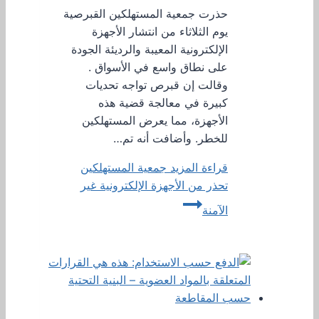
حذرت جمعية المستهلكين القبرصية
يوم الثلاثاء من انتشار الأجهزة
الإلكترونية المعيبة والرديئة الجودة
على نطاق واسع في الأسواق .
وقالت إن قبرص تواجه تحديات
كبيرة في معالجة قضية هذه
الأجهزة، مما يعرض المستهلكين
للخطر. وأضافت أنه تم…
قراءة المزيد
جمعية المستهلكين
تحذر من الأجهزة الإلكترونية غير
الآمنة