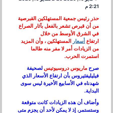
2:21 م
حذر رئيس جمعية المستهلكين القبرصية
من أن قبرص تشعر بالفعل بآثار الصراع
في الشرق الأوسط من خلال
ارتفاع
أسعار
المستهلكين ، وأن المزيد
من الزيادات أمر لا مفر منه طالما
استمرت الحرب.
صرح
ماريوس دروسيوتيس
لصحيفة
فيليليفثيروس بأن ارتفاع الأسعار الذي
شهدناه في الأسابيع الأخيرة ليس سوى
البداية.
وأضاف أن هذه الزيادات كانت متوقعة
وستستمر، إذ لا يمكن لأحد أن يجزم متى