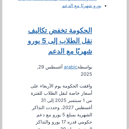
الحكومة تخفض تكاليف
نقل الطلاب إلى 5 يورو
شهريًا مع الدعم
بواسطة
arabic
أغسطس 29,
2025
وافقت الحكومة يوم الأربعاء على
أسعار خاصة لنقل الطلاب للفترة
من 1 سبتمبر 2025 إلى 31
أغسطس 2027، وحددت التذاكر
الشهرية بمبلغ 5 يورو مع دعم
حكومي قدره 17 يورو والتذاكر