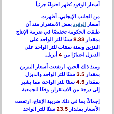
أسعار الوقود تُظهر احتواءً جزئياً
من الجانب الإيجابي، أظهرت
أسعار
الوقود
بعض الاستقرار منذ أن
طبقت الحكومة تخفيضًا في ضريبة الإنتاج
بمقدار
8.33
سنتًا للتر الواحد على
البنزين وستة سنتات للتر الواحد على
الديزل اعتبارًا من
4
أبريل.
ومنذ ذلك الحين، ارتفعت أسعار البنزين
بمقدار
3.5
سنتًا للتر الواحد والديزل
بمقدار
4.5
سنتًا للتر الواحد، مما يشير
إلى درجة من الاستقرار، وفقًا للجمعية.
إجمالاً، بما في ذلك ضريبة الإنتاج، ارتفعت
الأسعار بمقدار
23.5
سنتًا للتر الواحد