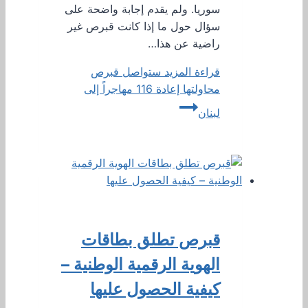
سوريا. ولم يقدم إجابة واضحة على
سؤال حول ما إذا كانت قبرص غير
راضية عن هذا…
قراءة المزيد
ستواصل قبرص
محاولتها إعادة 116 مهاجراً إلى
لبنان
قبرص تطلق بطاقات
الهوية الرقمية الوطنية –
كيفية الحصول عليها