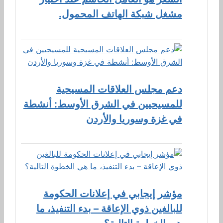
مشغل شبكة الهاتف المحمول.
دعم مجلس العلاقات المسيحية
للمسيحيين في الشرق الأوسط: أنشطة
في غزة وسوريا والأردن
مؤشر إيجابي في إعلانات الحكومة
للبالغين ذوي الإعاقة – بدء التنفيذ، ما