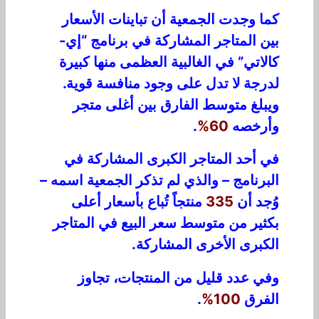
كما وجدت الجمعية أن تباينات الأسعار
بين المتاجر المشاركة في برنامج “إي-
كالاتي” في الغالبية العظمى منها كبيرة
لدرجة لا تدل على وجود منافسة قوية.
ويبلغ متوسط ​​الفارق بين أغلى متجر
وأرخصه
60%
.
في أحد المتاجر الكبرى المشاركة في
البرنامج – والذي لم تذكر الجمعية اسمه –
وُجد أن
335
منتجاً تُباع بأسعار أعلى
بكثير من متوسط ​​سعر البيع في المتاجر
الكبرى الأخرى المشاركة.
وفي عدد قليل من المنتجات، تجاوز
الفرق
100%
.