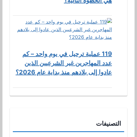
هي الخطوة التالية؟
119 عملية ترحيل في يوم واحد – كم
عدد المهاجرين غير الشرعيين الذين
عادوا إلى بلادهم منذ بداية عام 2026؟
التصنيفات