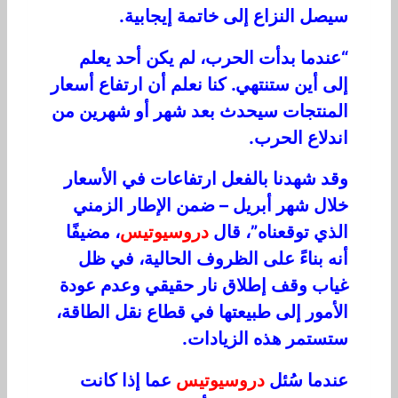
سيصل النزاع إلى خاتمة إيجابية.
“عندما بدأت الحرب، لم يكن أحد يعلم
إلى أين ستنتهي. كنا نعلم أن ارتفاع أسعار
المنتجات سيحدث بعد شهر أو شهرين من
اندلاع الحرب.
وقد شهدنا بالفعل ارتفاعات في الأسعار
خلال شهر أبريل – ضمن الإطار الزمني
الذي توقعناه”، قال
دروسيوتيس
، مضيفًا
أنه بناءً على الظروف الحالية، في ظل
غياب وقف إطلاق نار حقيقي وعدم عودة
الأمور إلى طبيعتها في قطاع نقل الطاقة،
ستستمر هذه الزيادات.
عندما سُئل
دروسيوتيس
عما إذا كانت