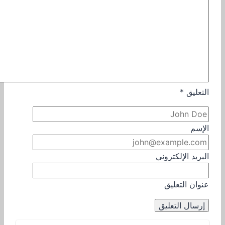
التعليق
*
الإسم
البريد الإلكتروني
عنوان التعليق