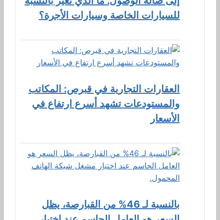
إلى صالة الوصول. ما الذي تغير بالنسبة
للسيارات الخاصة وسيارات الأجرة؟
العقارات التجارية في قبرص: المكاتب
والمستودعات تشهد أسرع ارتفاع في
الأسعار
بالنسبة لـ 46% من القبارصة، يظل
السعر هو العامل الحاسم عند اختيار