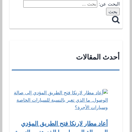
البحث عن:
أحدث المقالات
أعاد مطار لارنكا فتح الطريق المؤدي