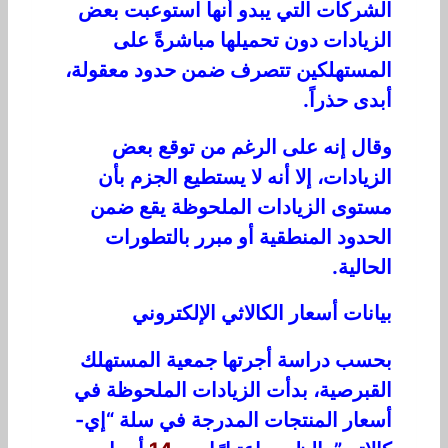
الشركات التي يبدو أنها استوعبت بعض
الزيادات دون تحميلها مباشرةً على
المستهلكين تتصرف ضمن حدود معقولة،
أبدى حذراً.
وقال إنه على الرغم من توقع بعض
الزيادات، إلا أنه لا يستطيع الجزم بأن
مستوى الزيادات الملحوظة يقع ضمن
الحدود المنطقية أو مبرر بالتطورات
الحالية.
بيانات أسعار الكالاثي الإلكتروني
بحسب دراسة أجرتها جمعية المستهلك
القبرصية، بدأت الزيادات الملحوظة في
أسعار المنتجات المدرجة في سلة “إي-